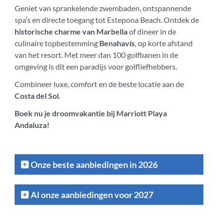
Geniet van sprankelende zwembaden, ontspannende
spa’s en directe toegang tot Estepona Beach. Ontdek de
historische charme van Marbella
of dineer in de
culinaire topbestemming
Benahavís
, op korte afstand
van het resort. Met meer dan 100 golfbanen in de
omgeving is dit een paradijs voor golfliefhebbers.
Combineer luxe, comfort en de beste locatie aan de
Costa del Sol
.
Boek nu je droomvakantie bij Marriott Playa
Andaluza!
Onze beste aanbiedingen in 2026
Al onze aanbiedingen voor 2027