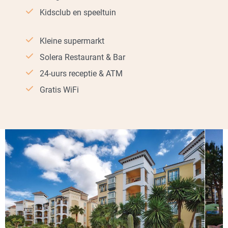
Kidsclub en speeltuin
Kleine supermarkt
Solera Restaurant & Bar
24-uurs receptie & ATM
Gratis WiFi