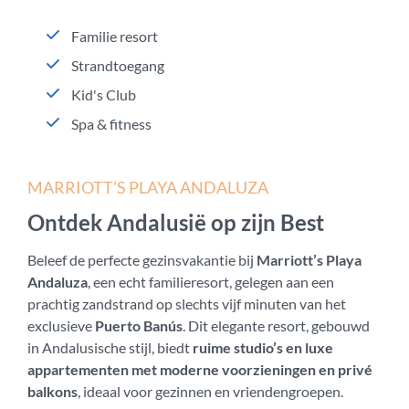
Familie resort
Strandtoegang
Kid's Club
Spa & fitness
MARRIOTT’S PLAYA ANDALUZA
Ontdek Andalusië op zijn Best
Beleef de perfecte gezinsvakantie bij
Marriott’s Playa
Andaluza
, een echt familieresort, gelegen aan een
prachtig zandstrand op slechts vijf minuten van het
exclusieve
Puerto Banús
. Dit elegante resort, gebouwd
in Andalusische stijl, biedt
ruime studio’s en luxe
appartementen met moderne voorzieningen en privé
balkons
, ideaal voor gezinnen en vriendengroepen.