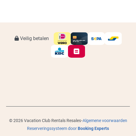
Veilig betalen
·
© 2026 Vacation Club Rentals Resales
Algemene voorwaarden
Reserveringssysteem door
Booking Experts