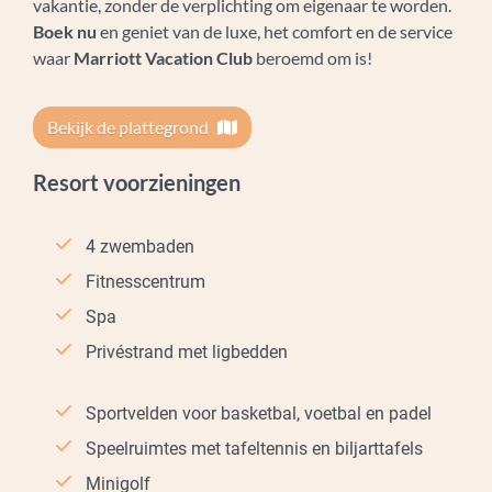
vakantie, zonder de verplichting om eigenaar te worden.
Boek nu
en geniet van de luxe, het comfort en de service
waar
Marriott Vacation Club
beroemd om is!
Bekijk de plattegrond
Resort voorzieningen
4 zwembaden
Fitnesscentrum
Spa
Privéstrand met ligbedden
Sportvelden voor basketbal, voetbal en padel
Speelruimtes met tafeltennis en biljarttafels
Minigolf