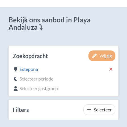
Bekijk ons aanbod in Playa
Andaluza ⤵
Zoekopdracht
Wijzig
Estepona
Selecteer periode
Selecteer gastgroep
Filters
Selecteer