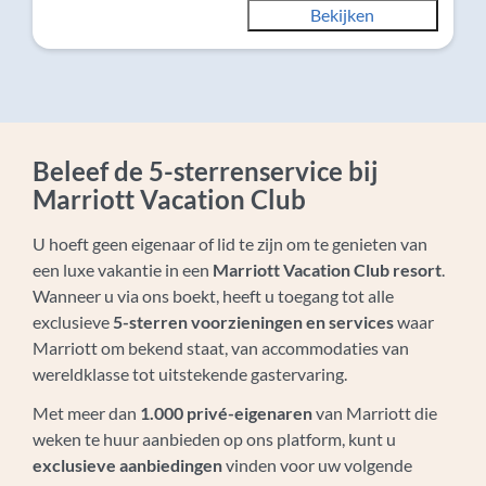
Bekijken
Beleef de 5-sterrenservice bij
Marriott Vacation Club
U hoeft geen eigenaar of lid te zijn om te genieten van
een luxe vakantie in een
Marriott Vacation Club resort
.
Wanneer u via ons boekt, heeft u toegang tot alle
exclusieve
5-sterren voorzieningen en services
waar
Marriott om bekend staat, van accommodaties van
wereldklasse tot uitstekende gastervaring.
Met meer dan
1.000 privé-eigenaren
van Marriott die
weken te huur aanbieden op ons platform, kunt u
exclusieve aanbiedingen
vinden voor uw volgende