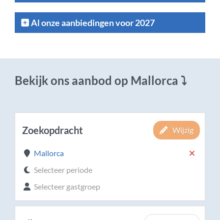
Al onze aanbiedingen voor 2027
Bekijk ons aanbod op Mallorca ⤵
Zoekopdracht
Wijzig
Mallorca
Selecteer periode
Selecteer gastgroep