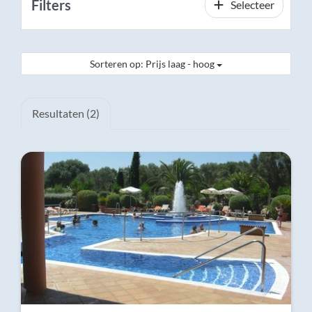
Filters
Selecteer
Sorteren op: Prijs laag - hoog
Resultaten (2)