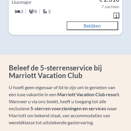
Llucmajor
7 nachten
3
8
3
Bekijken
Beleef de 5-sterrenservice bij
Marriott Vacation Club
U hoeft geen eigenaar of lid te zijn om te genieten van
een luxe vakantie in een
Marriott Vacation Club resort
.
Wanneer u via ons boekt, heeft u toegang tot alle
exclusieve
5-sterren voorzieningen en services
waar
Marriott om bekend staat, van accommodaties van
wereldklasse tot uitstekende gastervaring.