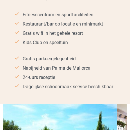
Fitnesscentrum en sportfaciliteiten
Restaurant/bar op locatie en minimarkt
Gratis wifi in het gehele resort
Kids Club en speeltuin
Gratis parkeergelegenheid
Nabijheid van Palma de Mallorca
24-uurs receptie
Dagelijkse schoonmaak service beschikbaar