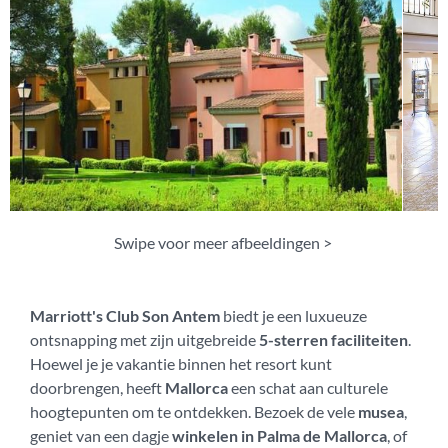
Swipe voor meer afbeeldingen >
Marriott's Club Son Antem
biedt je een luxueuze
ontsnapping met zijn uitgebreide
5-sterren faciliteiten
.
Hoewel je je vakantie binnen het resort kunt
doorbrengen, heeft
Mallorca
een schat aan culturele
hoogtepunten om te ontdekken. Bezoek de vele
musea
,
geniet van een dagje
winkelen in Palma de Mallorca
, of