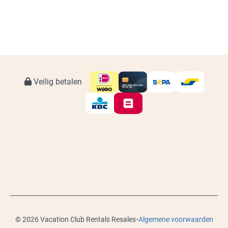
Veilig betalen
·
© 2026 Vacation Club Rentals Resales
Algemene voorwaarden