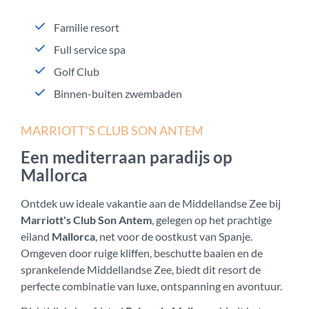
Familie resort
Full service spa
Golf Club
Binnen-buiten zwembaden
MARRIOTT'S CLUB SON ANTEM
Een mediterraan paradijs op
Mallorca
Ontdek uw ideale vakantie aan de Middellandse Zee bij
Marriott's Club Son Antem
, gelegen op het prachtige
eiland
Mallorca
, net voor de oostkust van Spanje.
Omgeven door ruige kliffen, beschutte baaien en de
sprankelende Middellandse Zee, biedt dit resort de
perfecte combinatie van luxe, ontspanning en avontuur.