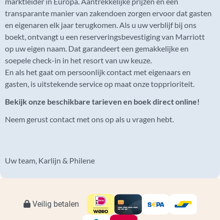
marktleider in Europa. Aantrekkelijke prijzen en een
transparante manier van zakendoen zorgen ervoor dat gasten
en eigenaren elk jaar terugkomen. Als u uw verblijf bij ons
boekt, ontvangt u een reserveringsbevestiging van Marriott
op uw eigen naam. Dat garandeert een gemakkelijke en
soepele check-in in het resort van uw keuze.
En als het gaat om persoonlijk contact met eigenaars en
gasten, is uitstekende service op maat onze topprioriteit.
Bekijk onze beschikbare tarieven en boek direct online!
Neem gerust contact met ons op als u vragen hebt.
Uw team, Karlijn & Philene
Veilig betalen