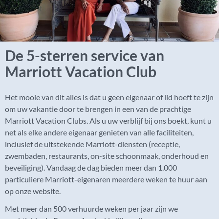
De 5-sterren service van
Marriott Vacation Club
Het mooie van dit alles is dat u geen eigenaar of lid hoeft te zijn
om uw vakantie door te brengen in een van de prachtige
Marriott Vacation Clubs. Als u uw verblijf bij ons boekt, kunt u
net als elke andere eigenaar genieten van alle faciliteiten,
inclusief de uitstekende Marriott-diensten (receptie,
zwembaden, restaurants, on-site schoonmaak, onderhoud en
beveiliging). Vandaag de dag bieden meer dan 1.000
particuliere Marriott-eigenaren meerdere weken te huur aan
op onze website.
Met meer dan 500 verhuurde weken per jaar zijn we