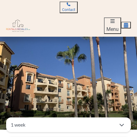
Contact
Menu