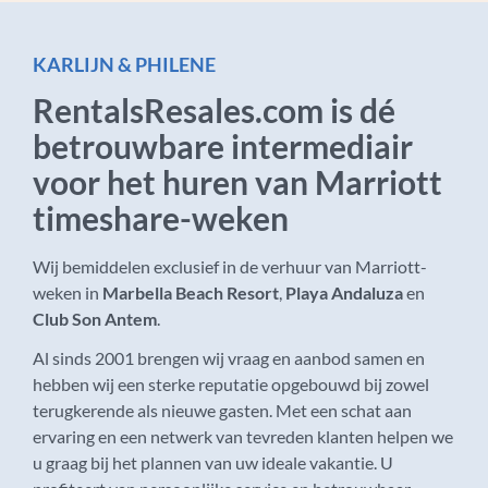
KARLIJN & PHILENE
RentalsResales.com is dé
betrouwbare intermediair
voor het huren van Marriott
timeshare-weken
Wij bemiddelen exclusief in de verhuur van Marriott-
weken in
Marbella Beach Resort
,
Playa Andaluza
en
Club Son Antem
.
Al sinds 2001 brengen wij vraag en aanbod samen en
hebben wij een sterke reputatie opgebouwd bij zowel
terugkerende als nieuwe gasten. Met een schat aan
ervaring en een netwerk van tevreden klanten helpen we
u graag bij het plannen van uw ideale vakantie. U