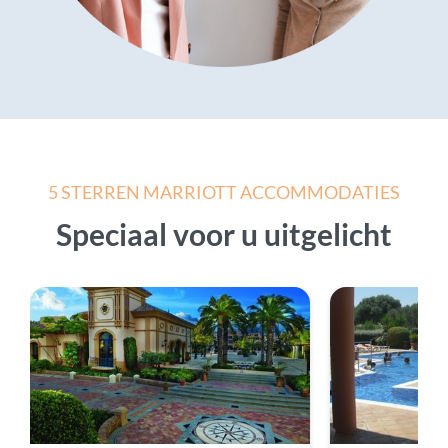
5 STERREN MARRIOTT ACCOMMODATIES
Speciaal voor u uitgelicht