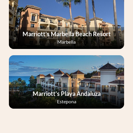
Marriott's Marbella Beach Resort
Marbella
Marriott’s Playa Andaluza
Estepona