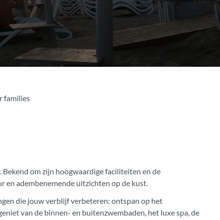
 families
. Bekend om zijn hoogwaardige faciliteiten en de
tuur en adembenemende uitzichten op de kust.
ingen die jouw verblijf verbeteren: ontspan op het
f geniet van de binnen- en buitenzwembaden, het luxe spa, de