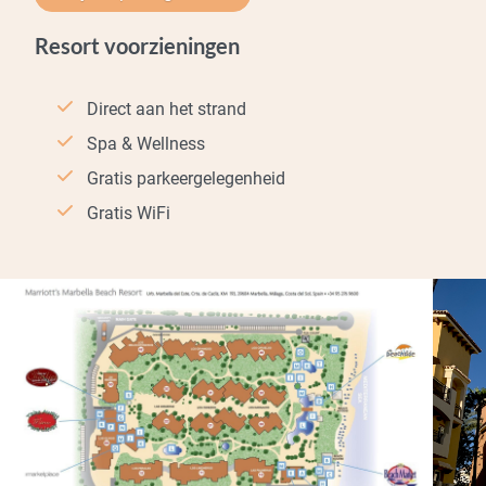
Resort voorzieningen
Direct aan het strand
Spa & Wellness
Gratis parkeergelegenheid
Gratis WiFi