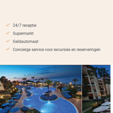
24/7 receptie
Supermarkt
Geldautomaat
Concierge service voor excursies en reserveringen