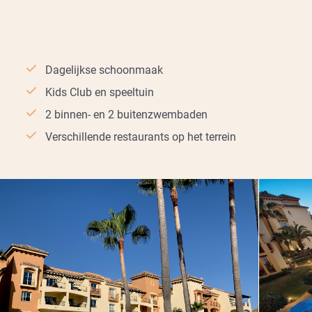
Dagelijkse schoonmaak
Kids Club en speeltuin
2 binnen- en 2 buitenzwembaden
Verschillende restaurants op het terrein