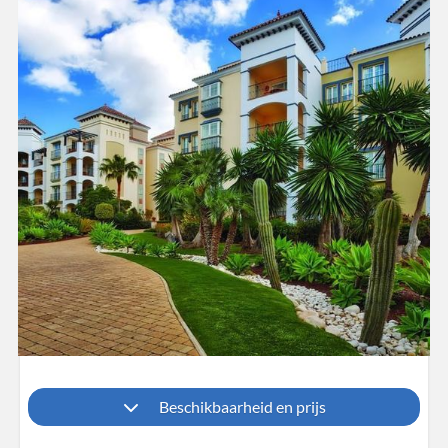
Beschikbaarheid en prijs