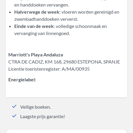
en handdoeken vervangen.
Halverwege de week
: vloeren worden gereinigd en
zwembadhanddoeken ververst.
Einde van de week
: volledige schoonmaak en
vervanging van linnengoed.
Marriott's Playa Andaluza
CTRA DE CADIZ, KM 168, 29680 ESTEPONA, SPANJE
Licentie toeristenregister: A/MA/00935
Energielabel:
Veilige boeken.
Laagste prijs garantie!